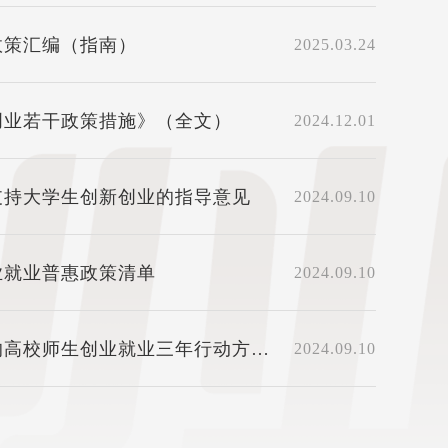
政策汇编（指南）
2025.03.24
创业若干政策措施》（全文）
2024.12.01
支持大学生创新创业的指导意见
2024.09.10
业就业普惠政策清单
2024.09.10
的高校师生创业就业三年行动方案
2024.09.10