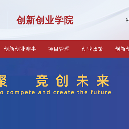
创新创业学院
创新创业赛事
项目管理
创业政策
创新