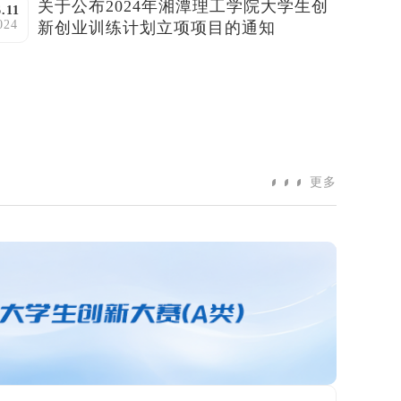
关于公布2024年湘潭理工学院大学生创
6.11
024
新创业训练计划立项项目的通知
更多