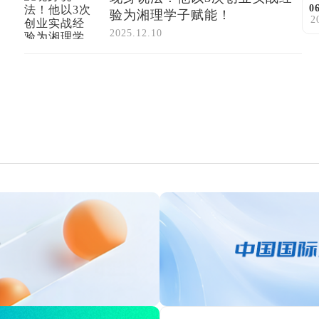
0
验为湘理学子赋能！
2
2025.12.10