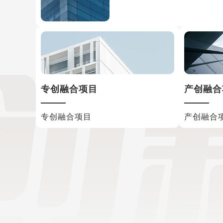
专创融合项目
产创融合
专创融合项目
产创融合