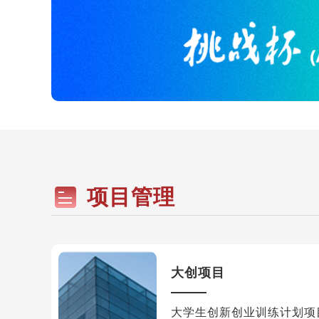
项目管理
大创项目
大学生创新创业训练计划项