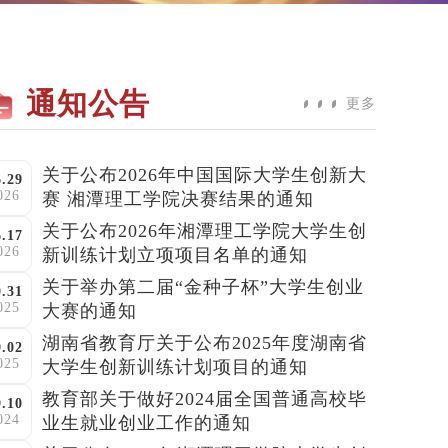
通知公告
更多
关于公布2026年中国国际大学生创新大
6.29
026
赛 湘潭理工学院决赛结果的通知
关于公布2026年湘潭理工学院大学生创
6.17
026
新训练计划立项项目名单的通知
关于举办第二届“金种子杯”大学生创业
0.31
025
大赛的通知
湖南省教育厅关于公布2025年度湖南省
9.02
025
大学生创新训练计划项目的通知
教育部关于做好2024届全国普通高校毕
9.10
024
业生就业创业工作的通知