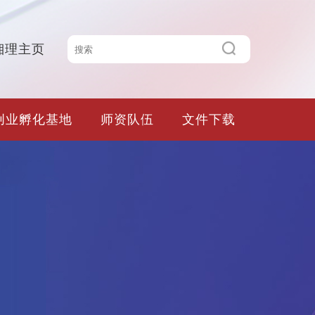
湘理主页
创业孵化基地
师资队伍
文件下载