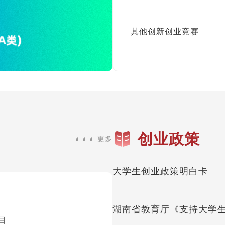
其他创新创业竞赛
创业政策
更多
大学生创业政策明白卡
湖南省教育厅《支持大学
目