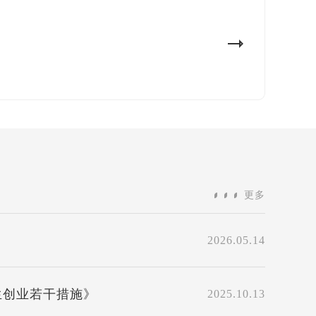
更多
2026.05.14
生创业若干措施》
2025.10.13