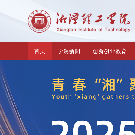
首页
学院新闻
创新创业教育