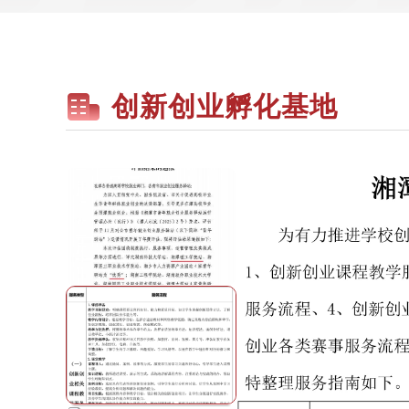
创新创业孵化基地
湘潭理工学院创新创业服务
指南
2025.11.27
为有力推进学校创新创业教育与实
践，学校为大学生提供以下创新创
业相关服务:1、创新创业课程教学
服务流程、2、青年驿站就创咨询
服务流程、3、创新创业训练营、
4、创新创业训练项目服务流程、